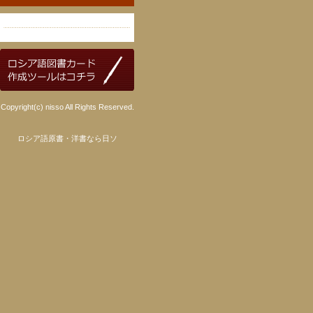
Copyright(c) nisso All Rights Reserved.
ロシア語原書・洋書なら日ソ