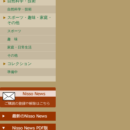
自然科学・技術
自然科学・技術
スポーツ・趣味・家庭・
その他
スポーツ
趣 味
家庭・日常生活
その他
コレクション
準備中