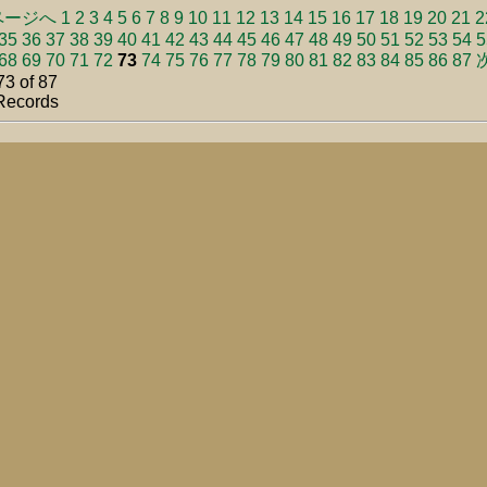
ページへ
1
2
3
4
5
6
7
8
9
10
11
12
13
14
15
16
17
18
19
20
21
2
35
36
37
38
39
40
41
42
43
44
45
46
47
48
49
50
51
52
53
54
5
68
69
70
71
72
73
74
75
76
77
78
79
80
81
82
83
84
85
86
87
3 of 87
Records