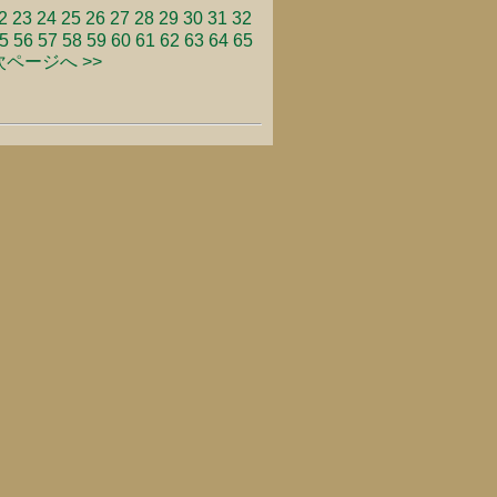
2
23
24
25
26
27
28
29
30
31
32
5
56
57
58
59
60
61
62
63
64
65
次ページへ >>