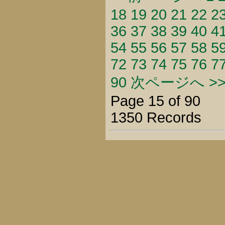
18
19
20
21
22
2
36
37
38
39
40
4
54
55
56
57
58
5
72
73
74
75
76
7
90
次ページへ >
Page 15 of 90
1350 Records