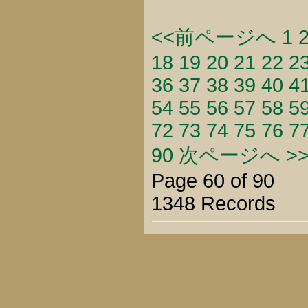
<<前ページへ
1
18
19
20
21
22
2
36
37
38
39
40
4
54
55
56
57
58
5
72
73
74
75
76
7
90
次ページへ >
Page 60 of 90
1348 Records