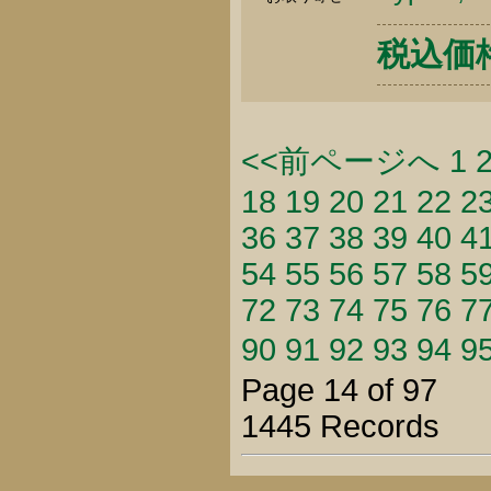
税込価格 
<<前ページへ
1
18
19
20
21
22
2
36
37
38
39
40
4
54
55
56
57
58
5
72
73
74
75
76
7
90
91
92
93
94
9
Page 14 of 97
1445 Records