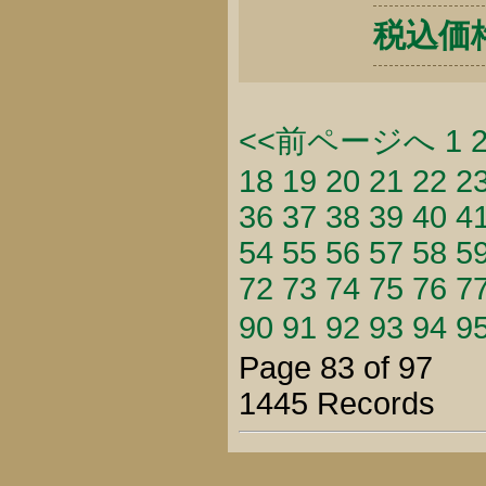
税込価格 
<<前ページへ
1
18
19
20
21
22
2
36
37
38
39
40
4
54
55
56
57
58
5
72
73
74
75
76
7
90
91
92
93
94
9
Page 83 of 97
1445 Records