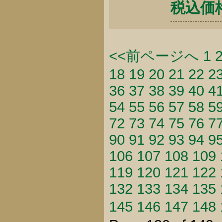
税込価格 
<<前ページへ
1
18
19
20
21
22
2
36
37
38
39
40
4
54
55
56
57
58
5
72
73
74
75
76
7
90
91
92
93
94
9
106
107
108
109
119
120
121
122
132
133
134
135
145
146
147
148