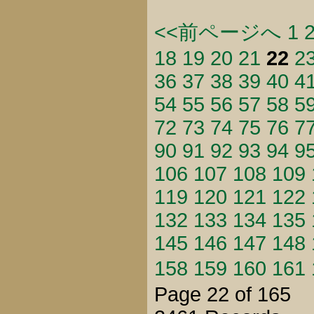
<<前ページへ
1
18
19
20
21
22
2
36
37
38
39
40
4
54
55
56
57
58
5
72
73
74
75
76
7
90
91
92
93
94
9
106
107
108
109
119
120
121
122
132
133
134
135
145
146
147
148
158
159
160
161
Page 22 of 165